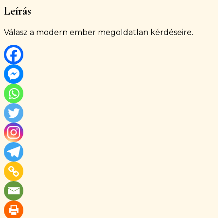
Leírás
Válasz a modern ember megoldatlan kérdéseire.