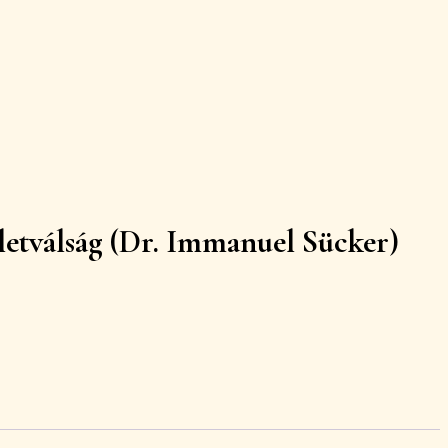
letválság (Dr. Immanuel Sücker)