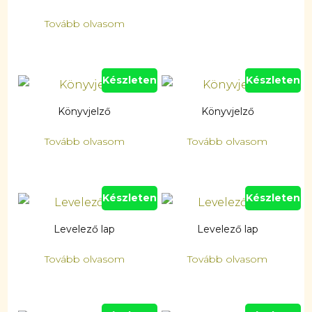
Tovább olvasom
Készleten
Készleten
Könyvjelző
Könyvjelző
Tovább olvasom
Tovább olvasom
Készleten
Készleten
Levelező lap
Levelező lap
Tovább olvasom
Tovább olvasom