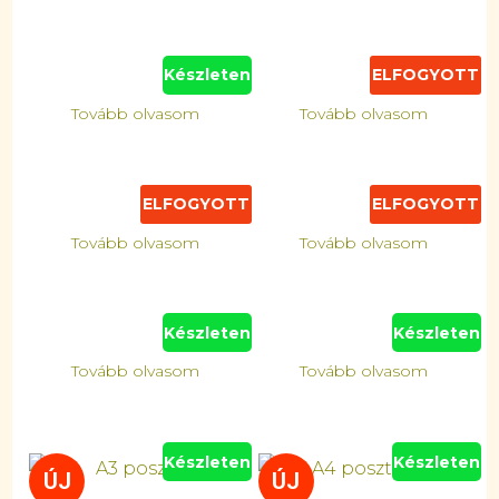
Készleten
ELFOGYOTT
Tovább olvasom
Tovább olvasom
ELFOGYOTT
ELFOGYOTT
Tovább olvasom
Tovább olvasom
Készleten
Készleten
Tovább olvasom
Tovább olvasom
Készleten
Készleten
ÚJ
ÚJ