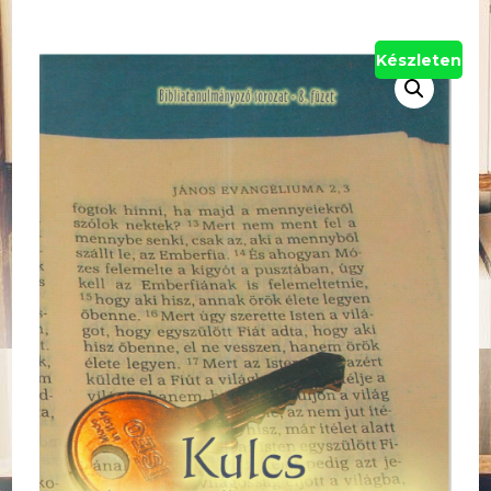
Készleten