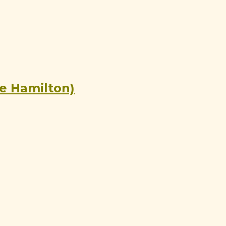
ne Hamilton)