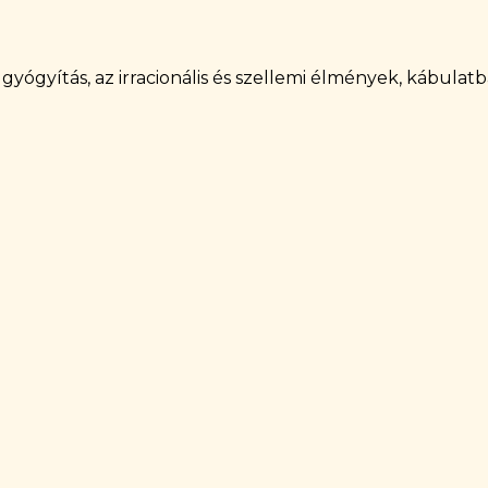
gyógyítás, az irracionális és szellemi élmények, kábulat