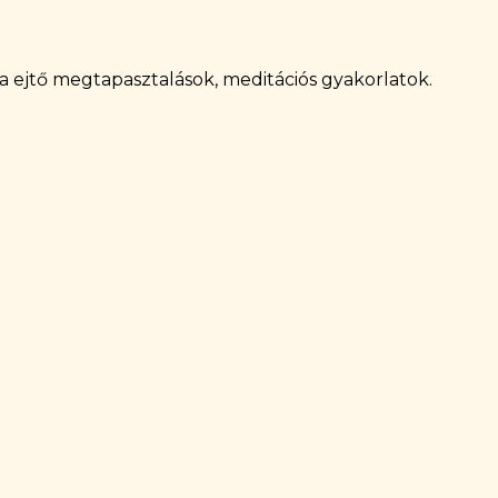
ba ejtő megtapasztalások, meditációs gyakorlatok.