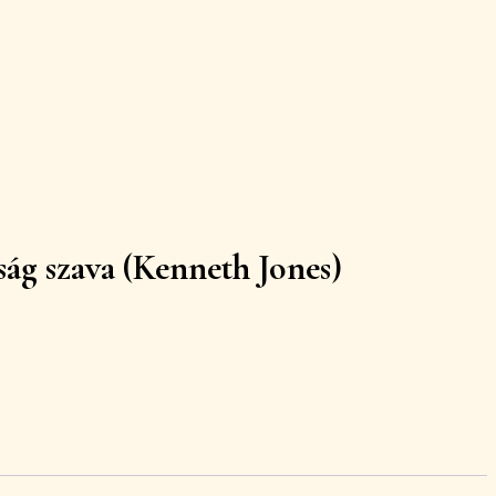
zság szava (Kenneth Jones)